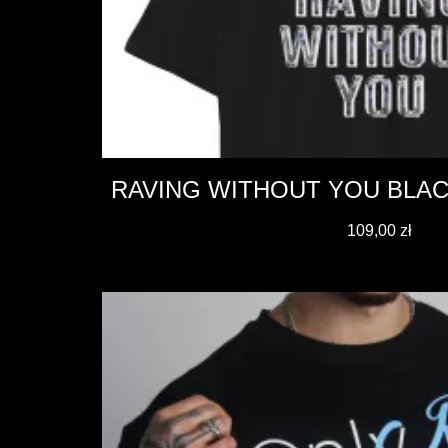
RAVING WITHOUT YOU BLAC
109,00
zł