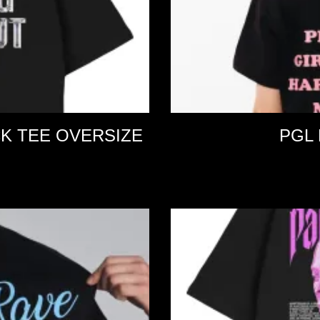
K TEE OVERSIZE
PGL