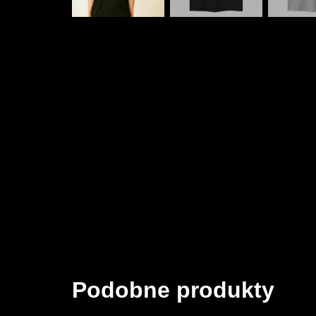
Podobne produkty