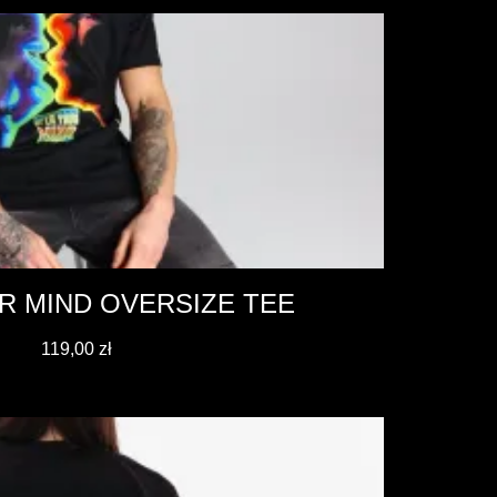
R MIND OVERSIZE TEE
119,00
zł