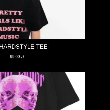
 HARDSTYLE TEE
99,00
zł