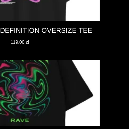
DEFINITION OVERSIZE TEE
119,00
zł