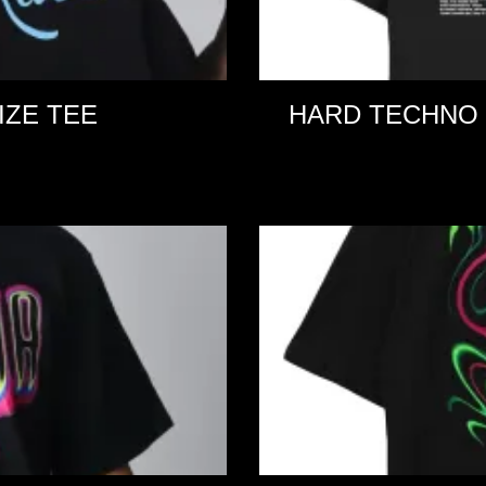
IZE TEE
HARD TECHNO 