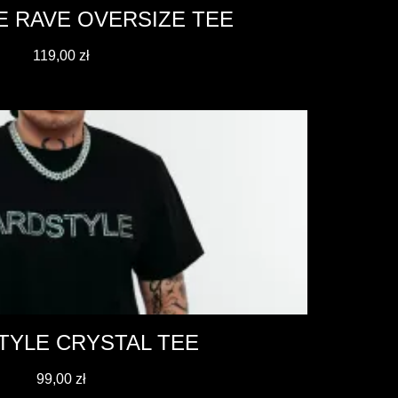
 RAVE OVERSIZE TEE
119,00
zł
TYLE CRYSTAL TEE
99,00
zł