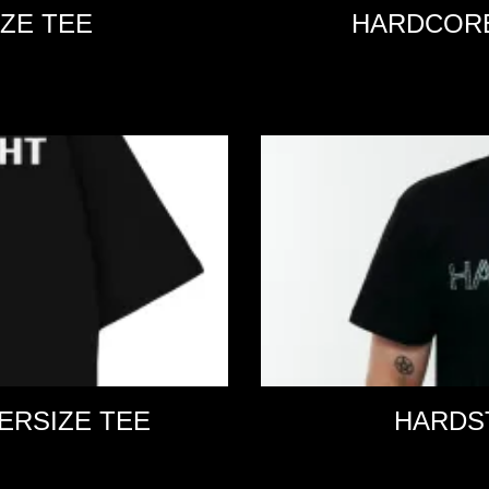
ZE TEE
HARDCORE
ERSIZE TEE
HARDS