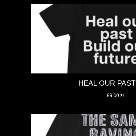
HEAL OUR PAST
99,00
zł