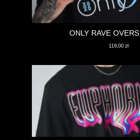
ONLY RAVE OVERS
119,00
zł