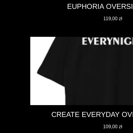
EUPHORIA OVERSI
119,00
zł
CREATE EVERYDAY OV
109,00
zł