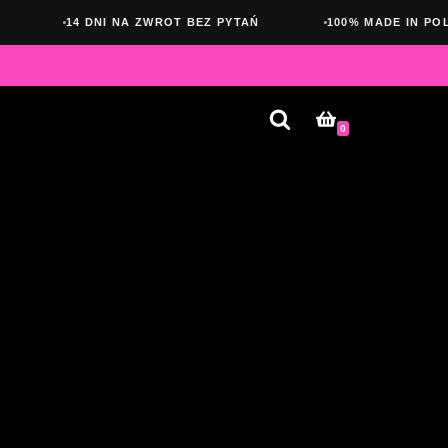
4 DNI NA ZWROT BEZ PYTAŃ
100% MADE IN POLAND
0