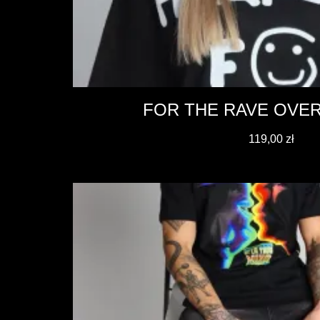
FOR THE RAVE OVER
119,00
zł