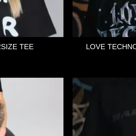
SIZE TEE
LOVE TECHN