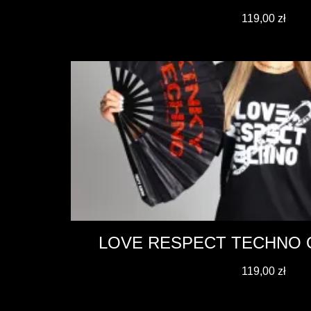
119,00
zł
LOVE RESPECT TECHNO 
119,00
zł