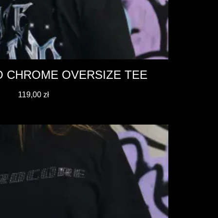
O CHROME OVERSIZE TEE
119,00
zł