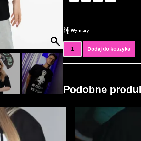
Wymiary
Dodaj do koszyka
Podobne produ