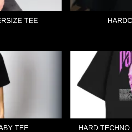
RSIZE TEE
HARDC
ABY TEE
HARD TECHNO 