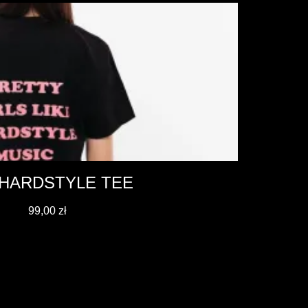
 HARDSTYLE TEE
99,00
zł