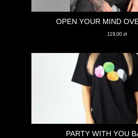
OPEN YOUR MIND OVE
119,00
zł
PARTY WITH YOU B