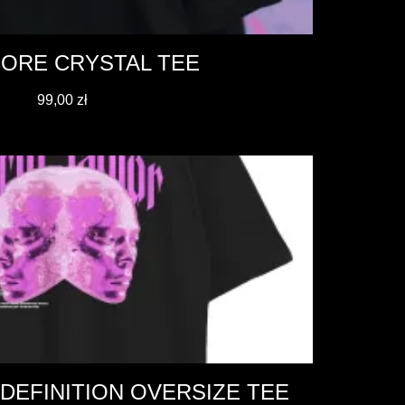
ORE CRYSTAL TEE
99,00
zł
DEFINITION OVERSIZE TEE