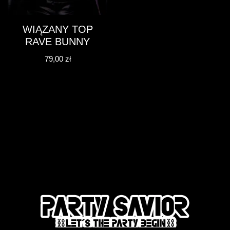
WIĄZANY TOP
RAVE BUNNY
79,00
zł