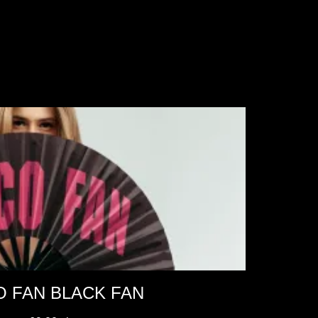
O FAN BLACK FAN